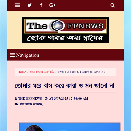


Navigation
Home
সাদা কালোর কলমবাজি
তোমার ঘরে বাস করে কারা ও মন জানো না
তোমার ঘরে বাস করে কারা ও মন জানো না
THE OFFNEWS
AT
3/07/2025 12:36:00 AM
সাদা কালোর কলমবাজি,