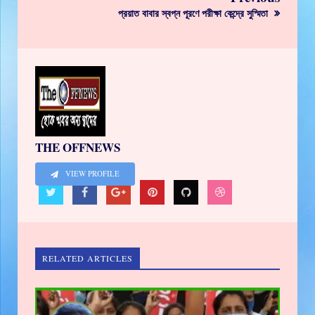
প্রয়াত বাবার স্বপ্ন পূরণে পরীক্ষা কেন্দ্রে সুস্মিতা
THE OFFNEWS
VIEW PROFILE
RELATED ARTICLES