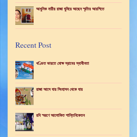
আধুনিক নারীর রাজা ঘুমিয়ে আছেন স্মৃতির আরশিতে
Recent Post
খণ্ডিত ভারতে মোক্ষ স্রাবের স্বাধীনতা
রাজা আসে যায় সিংহাসন থেকে যায়
রবি স্মরণে আলোকিত শান্তিনিকেতন