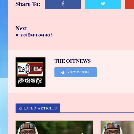
Share To:
Next
রাগে চিৎকার কেন করে?
THE OFFNEWS
VIEW PROFILE
RELATED ARTICLES