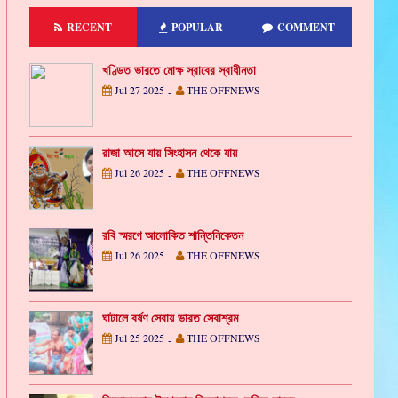
RECENT
POPULAR
COMMENT
খণ্ডিত ভারতে মোক্ষ স্রাবের স্বাধীনতা
Jul 27 2025
THE OFFNEWS
-
রাজা আসে যায় সিংহাসন থেকে যায়
Jul 26 2025
THE OFFNEWS
-
রবি স্মরণে আলোকিত শান্তিনিকেতন
Jul 26 2025
THE OFFNEWS
-
ঘাটালে বর্ষণ সেবায় ভারত সেবাশ্রম
Jul 25 2025
THE OFFNEWS
-