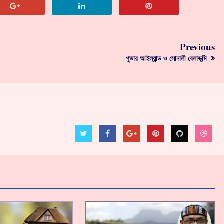
Previous
পুভার আইল্যান্ড ও সোনালী বেলাভূমি