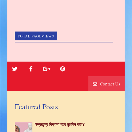
TOTAL PAGEVIEWS
Contact Us
Featured Posts
ঈশ্বরচন্দ্র বিদ্যাসাগরের জন্মদিন কবে?