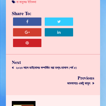
না মানুষের ইতিকথা
Share To:
Next
২০২৩ সালে ডাইনোসর সম্পর্কিত নয়া তথ্য-তালাশ (পর্ব ৫)
Previous
ভাবসাগরে একটু ভাবুন