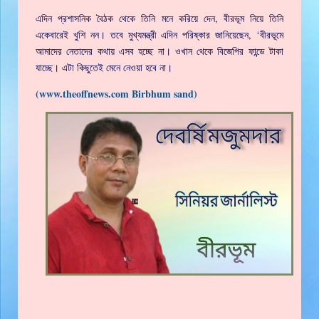
এদিন প্রশাসনিক বৈঠক থেকে তিনি মনে করিয়ে দেন, বীরভূম নিয়ে তিনি
একেবারেই খুশি নন। তবে মুখ্যমন্ত্রী এদিন পরিষ্কার জানিয়েছেন, ‘বীরভূমে
আমাদের নেতাদের কথায় এসব হচ্ছে না। ওখান থেকে বিজেপির ফান্ডে টাকা
যাচ্ছে। এটা কিছুতেই মেনে নেওয়া হবে না।
(www.theoffnews.com Birbhum sand)