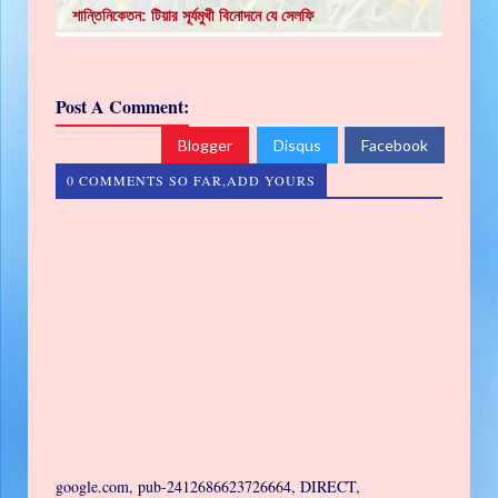
শান্তিনিকেতন: টিয়ার সূর্যমুখী বিনোদনে যে সেলফি
Post A Comment:
Blogger
Disqus
Facebook
0 COMMENTS SO FAR,ADD YOURS
google.com, pub-2412686623726664, DIRECT,