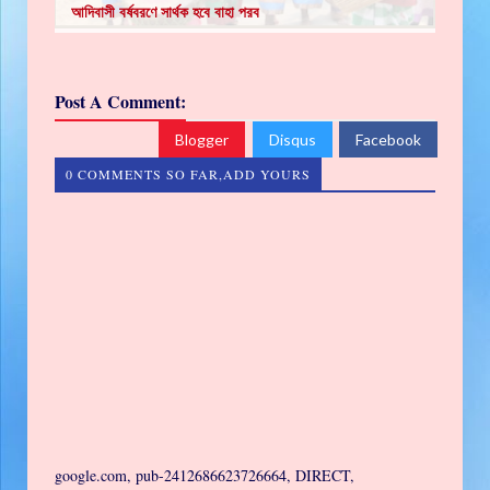
আদিবাসী বর্ষবরণে সার্থক হবে বাহা পরব
Post A Comment:
Blogger
Disqus
Facebook
0 COMMENTS SO FAR,ADD YOURS
google.com, pub-2412686623726664, DIRECT,