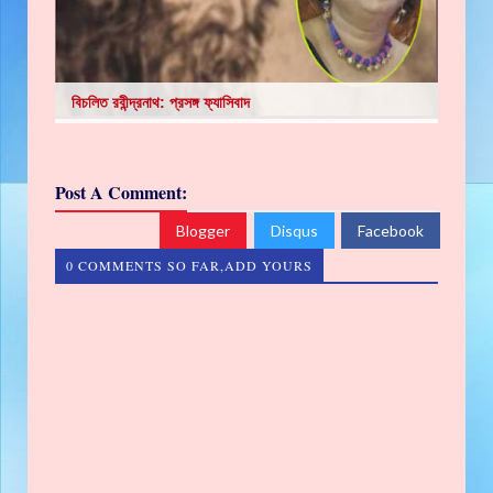
বিচলিত রবীন্দ্রনাথ: প্রসঙ্গ ফ্যাসিবাদ
Post A Comment:
Blogger
Disqus
Facebook
0 COMMENTS SO FAR,ADD YOURS