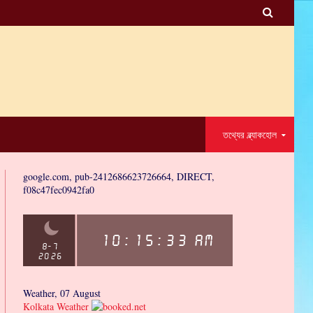

তথ্যের ব্ল্যাকহোল
google.com, pub-2412686623726664, DIRECT,
f08c47fec0942fa0
Weather, 07 August
Kolkata Weather