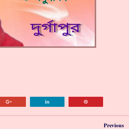
Previous