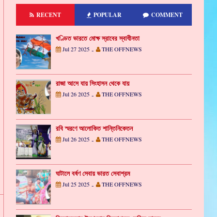
RECENT
POPULAR
COMMENT
খণ্ডিত ভারতে মোক্ষ স্রাবের স্বাধীনতা
Jul 27 2025
THE OFFNEWS
-
রাজা আসে যায় সিংহাসন থেকে যায়
Jul 26 2025
THE OFFNEWS
-
রবি স্মরণে আলোকিত শান্তিনিকেতন
Jul 26 2025
THE OFFNEWS
-
ঘাটালে বর্ষণ সেবায় ভারত সেবাশ্রম
Jul 25 2025
THE OFFNEWS
-