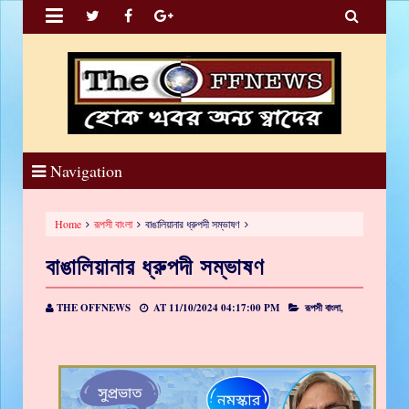


Navigation
Home
রূপসী বাংলা
বাঙালিয়ানার ধ্রুপদী সম্ভাষণ
বাঙালিয়ানার ধ্রুপদী সম্ভাষণ
THE OFFNEWS
AT
11/10/2024 04:17:00 PM
রূপসী বাংলা,