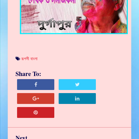
রূপসী বাংলা
Share To:
Next