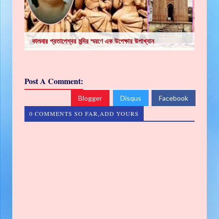
কালনার প্রতাপেশ্বর মন্দির স্মরণে এক উপেক্ষার উপাখ্যান
Post A Comment:
Blogger
Disqus
Facebook
0 COMMENTS SO FAR,ADD YOURS