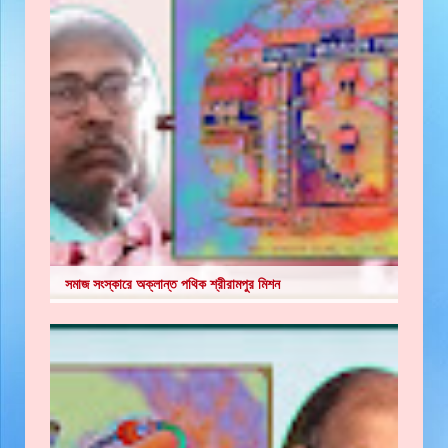
সমাজ সংস্কারে অক্লান্ত পথিক শ্রীরামপুর মিশন