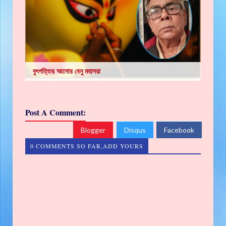
বুৎপত্তির আলোর বেনু মহালয়া
Post A Comment:
Blogger
Disqus
Facebook
0 COMMENTS SO FAR,ADD YOURS