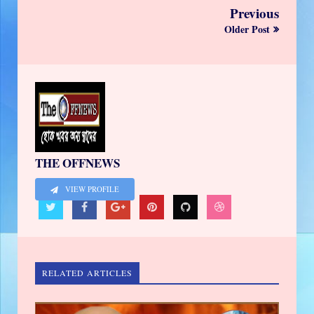
Previous
Older Post
THE OFFNEWS
VIEW PROFILE
RELATED ARTICLES