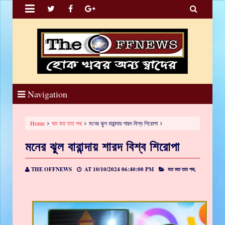


Navigation
Home
যত মত তত পথ
মনের ঝুল বারান্দায় শারদ বিশ্ব শিরোপা
মনের ঝুল বারান্দায় শারদ বিশ্ব শিরোপা
THE OFFNEWS
AT
10/10/2024 06:40:00 PM
যত মত তত পথ,