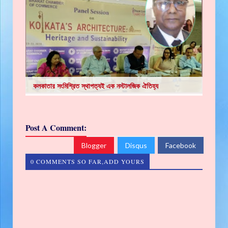
কলকাতার সংমিশ্রিত স্থাপত্যই এক নস্টালজিক ঐতিহ্য
Post A Comment:
Blogger
Disqus
Facebook
0 COMMENTS SO FAR,ADD YOURS