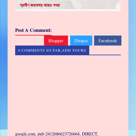
গ্রামীণ জনমেলায় মাছের পসরা
Post A Comment:
Blogger
Disqus
Facebook
0 COMMENTS SO FAR,ADD YOURS
google.com, pub-2412686623726664, DIRECT,