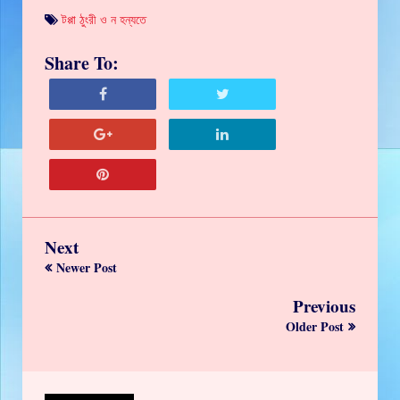
টপ্পা ঠুংরী ও ন হন্যতে
Share To:
Next
Newer Post
Previous
Older Post