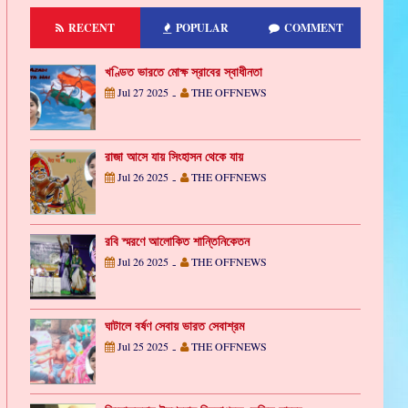
RECENT
POPULAR
COMMENT
খণ্ডিত ভারতে মোক্ষ স্রাবের স্বাধীনতা
Jul 27 2025
THE OFFNEWS
-
রাজা আসে যায় সিংহাসন থেকে যায়
Jul 26 2025
THE OFFNEWS
-
রবি স্মরণে আলোকিত শান্তিনিকেতন
Jul 26 2025
THE OFFNEWS
-
ঘাটালে বর্ষণ সেবায় ভারত সেবাশ্রম
Jul 25 2025
THE OFFNEWS
-