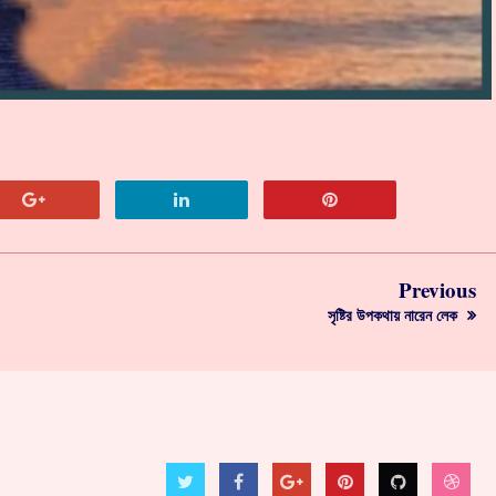
Previous
সৃষ্টির উপকথায় নারেন লেক