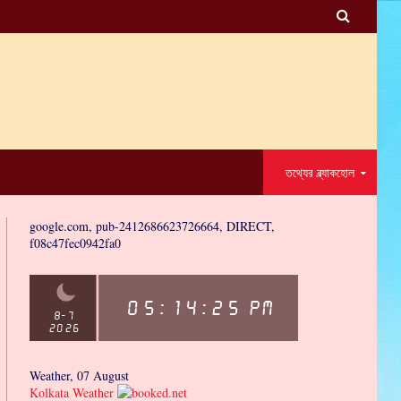

তথ্যের ব্ল্যাকহোল
google.com, pub-2412686623726664, DIRECT,
f08c47fec0942fa0
Weather, 07 August
Kolkata Weather