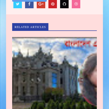
RELATED ARTICLES