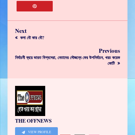
Next
কলা বৌ কার বৌ?
Previous
নির্বাচনী ব্যয়ে ভারত বিশ্বসেরা, নেতাদের সৌজন্যে ফের উপনির্বাচন, খরচ কয়েক
কোটি
THE OFFNEWS
VIEW PROFILE