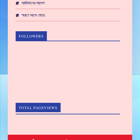
স্বভিমানের স্বদেশ
স্মরণে আসে মোরে
FOLLOWERS
TOTAL PAGEVIEWS