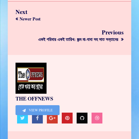
Next
Newer Post
Previous
একই পরিবার একই তারিখ: জন্ম মা-বাবা সহ সাত সন্তানের
THE OFFNEWS
VIEW PROFILE