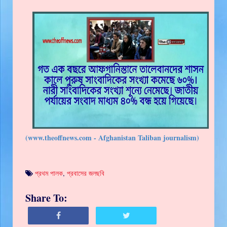
(www.theoffnews.com - Afghanistan Taliban journalism)
প্রথম পালক
,
প্রবাসের জলছবি
Share To: