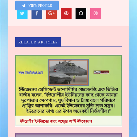
VIEW PROFILE
RELATED ARTICLES
ইউরোপীয় ইউনিয়নের কাছে অস্ত্রের আর্জি ইউক্রেনের