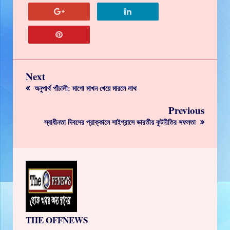
Next
অনুপার্থ পাঁচালী: মাগো মাখন খেয়ে মারলে লাথ
Previous
স্বাধীনতা দিবসের প্রাক্কালে সাইপ্রাসে ভারতীয় কূটনীতির সফলতা
THE OFFNEWS