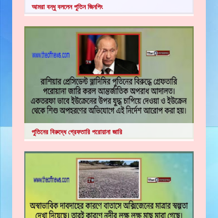
আমরা বন্ধু বললেন পুতিন জিনপিং
পুতিনের বিরুদ্ধে গ্রেফতারি পরোয়ানা জারি