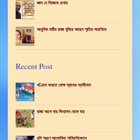
জ্ঞান যে নিজেকে চেনায়
আধুনিক নারীর রাজা ঘুমিয়ে আছেন স্মৃতির আরশিতে
Recent Post
খণ্ডিত ভারতে মোক্ষ স্রাবের স্বাধীনতা
রাজা আসে যায় সিংহাসন থেকে যায়
রবি স্মরণে আলোকিত শান্তিনিকেতন