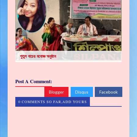
পুতুল নাচের মনোজ্ঞ অনুষ্ঠান
Post A Comment:
Blogger
Disqus
Facebook
0 COMMENTS SO FAR,ADD YOURS