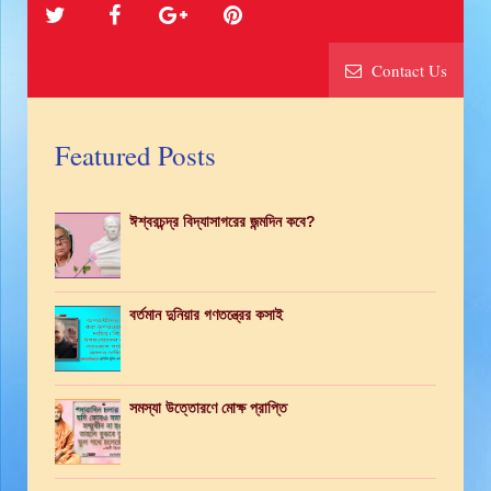
Contact Us
Featured Posts
ঈশ্বরচন্দ্র বিদ্যাসাগরের জন্মদিন কবে?
বর্তমান দুনিয়ার গণতন্ত্রের কসাই
সমস্যা উত্তোরণে মোক্ষ প্রাপ্তি