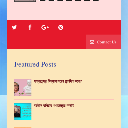
Contact Us
Featured Posts
ঈশ্বরচন্দ্র বিদ্যাসাগরের জন্মদিন কবে?
বর্তমান দুনিয়ার গণতন্ত্রের কসাই