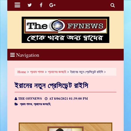


Navigation
Home
প্রথম পালক
প্রবাসের জলছবি
ইরানের নতুন প্রেসিডেন্ট রাইসি
ইরানের নতুন প্রেসিডেন্ট রাইসি
THE OFFNEWS
AT
8/06/2021 01:39:00 PM
প্রথম পালক,
প্রবাসের জলছবি,