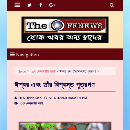


Navigation
Home
২১শে ফেব্রুয়ারীর সরণী
ঈশ্বর এবং তাঁর বিশ্বস্ত পুত্রগণ
ঈশ্বর এবং তাঁর বিশ্বস্ত পুত্রগণ
THE OFFNEWS
AT
4/16/2021 06:28:00 PM
২১শে ফেব্রুয়ারীর সরণী,