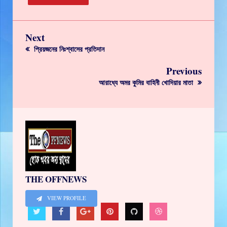
Next
প্রিয়জনের নিঃশ্বাসের প্রতিদান
Previous
আরাধ্যে অমর কুমির বাহিনী খোদিয়ার মাতা
THE OFFNEWS
VIEW PROFILE