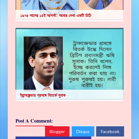
১৯৭৫ সালের ১৫ই আগস্ট: আমার লেখা একটি চিঠি
ট্রান্সজেন্ডার প্রসঙ্গে বিতর্কে সুনাক
Post A Comment:
Blogger
Disqus
Facebook