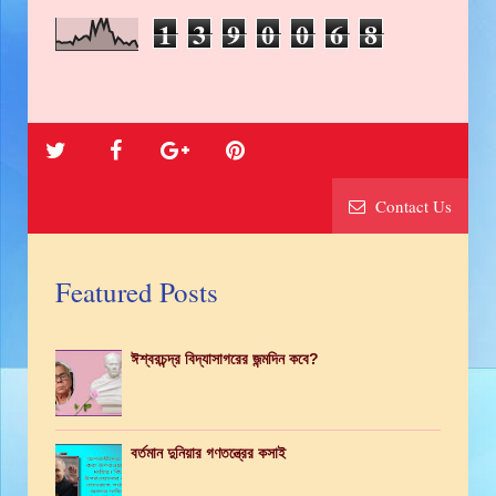
1
3
9
0
0
6
8
Contact Us
Featured Posts
ঈশ্বরচন্দ্র বিদ্যাসাগরের জন্মদিন কবে?
বর্তমান দুনিয়ার গণতন্ত্রের কসাই