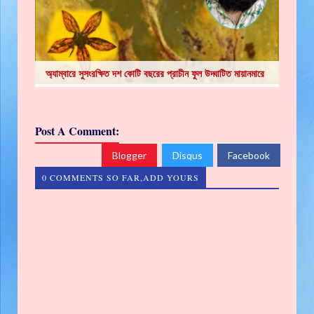
অ্যাম্বারে সুসংরক্ষিত দশ কোটি বছরের প্রাচীন ফুল উদ্ঘাটিত মায়ানমারে
Post A Comment:
Blogger
Disqus
Facebook
0 COMMENTS SO FAR,ADD YOURS