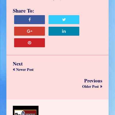
Share To:
Next
Newer Post
Previous
Older Post