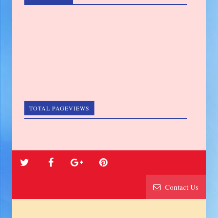
TOTAL PAGEVIEWS
Contact Us