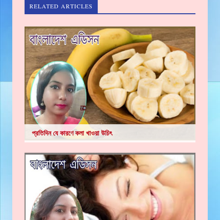
RELATED ARTICLES
প্রতিদিন যে কারণে কলা খাওয়া উচিৎ