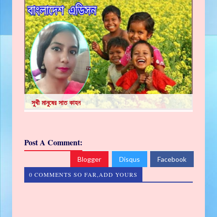
সুখী মানুষের সাত কাহন
Post A Comment:
Blogger
Disqus
Facebook
0 COMMENTS SO FAR,ADD YOURS