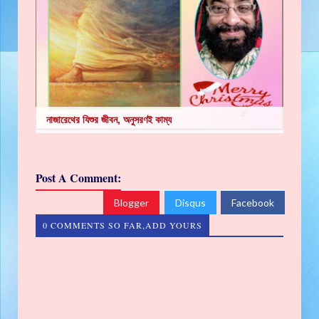
নাজারেথের যিশুর জীবন, অনুসরণই কাম্য
Post A Comment:
Blogger
Disqus
Facebook
0 COMMENTS SO FAR,ADD YOURS