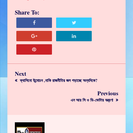
Share To:
Next
ক্যাসিনো উন্মোচন ,নাকি রাজনীতির জল গড়াচ্ছে অন্যদিকে?
Previous
এন আর সি ও ডি-ভোটার যন্ত্রণা