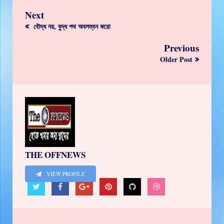
Next
বৌদ্ধ নয়, বুদ্ধ পথ অবলম্বন করো
Previous
Older Post
THE OFFNEWS
VIEW PROFILE