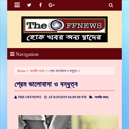


Navigation
Home
নরনারীর কড়চা
প্রেম ভালোবাসা ও বন্ধুত্ব
প্রেম ভালোবাসা ও বন্ধুত্ব
THE OFFNEWS
AT
8/29/2019 04:09:00 PM
নরনারীর কড়চা,