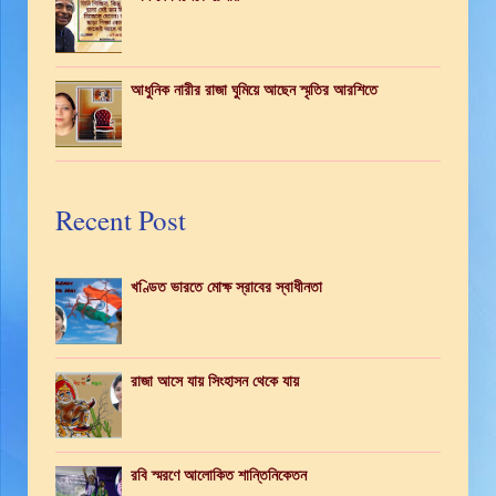
আধুনিক নারীর রাজা ঘুমিয়ে আছেন স্মৃতির আরশিতে
Recent Post
খণ্ডিত ভারতে মোক্ষ স্রাবের স্বাধীনতা
রাজা আসে যায় সিংহাসন থেকে যায়
রবি স্মরণে আলোকিত শান্তিনিকেতন