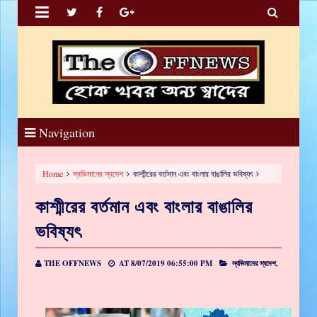


Navigation
Home
স্বভিমানের স্বদেশ
কাশ্মীরের বর্তমান এবং বাংলার বাঙালির ভবিষ্যৎ
কাশ্মীরের বর্তমান এবং বাংলার বাঙালির
ভবিষ্যৎ
THE OFFNEWS
AT
8/07/2019 06:55:00 PM
স্বভিমানের স্বদেশ,