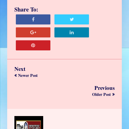
Share To:
Next
Newer Post
Previous
Older Post