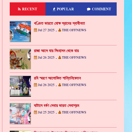
RECENT
POPULAR
COMMENT
খণ্ডিত ভারতে মোক্ষ স্রাবের স্বাধীনতা
Jul 27 2025
THE OFFNEWS
-
রাজা আসে যায় সিংহাসন থেকে যায়
Jul 26 2025
THE OFFNEWS
-
রবি স্মরণে আলোকিত শান্তিনিকেতন
Jul 26 2025
THE OFFNEWS
-
ঘাটালে বর্ষণ সেবায় ভারত সেবাশ্রম
Jul 25 2025
THE OFFNEWS
-