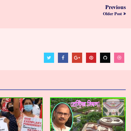
Previous
Older Post