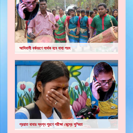
আদিবাসী বর্ষবরণে সার্থক হবে বাহা পরব
প্রয়াত বাবার স্বপ্ন পূরণে পরীক্ষা কেন্দ্রে সুস্মিতা