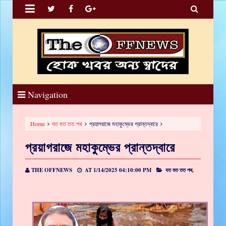


Navigation
Home
যত মত তত পথ
প্রয়াগরাজে মহাকুম্ভের প্রান্তদ্বারে
প্রয়াগরাজে মহাকুম্ভের প্রান্তদ্বারে
THE OFFNEWS
AT
1/14/2025 04:10:00 PM
যত মত তত পথ,