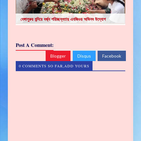
বেঙ্গালুরুর মন্দিরে বর্জ্য পরিচ্ছন্নতায় এনজিওর অভিনব উদ্যোগ
Post A Comment:
Blogger
Disqus
Facebook
0 COMMENTS SO FAR,ADD YOURS