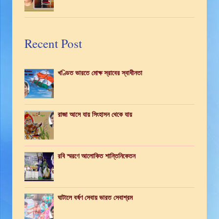
Recent Post
খণ্ডিত ভারতে মোক্ষ স্রাবের স্বাধীনতা
রাজা আসে যায় সিংহাসন থেকে যায়
রবি স্মরণে আলোকিত শান্তিনিকেতন
ঘাটালে বর্ষণ সেবায় ভারত সেবাশ্রম