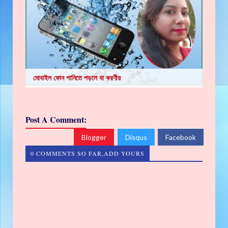
মোবাইল ফোন পানিতে পড়লে যা করণীয়
Post A Comment:
Blogger
Disqus
Facebook
0 COMMENTS SO FAR,ADD YOURS