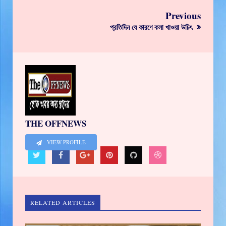
Previous
প্রতিদিন যে কারণে কলা খাওয়া উচিৎ
THE OFFNEWS
VIEW PROFILE
RELATED ARTICLES