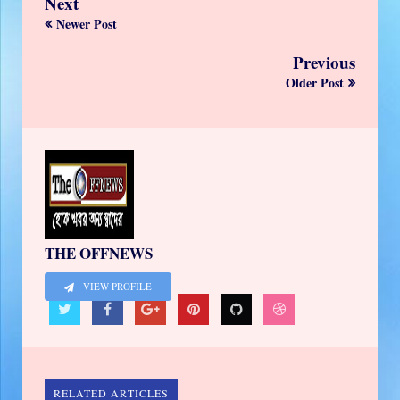
Next
Newer Post
Previous
Older Post
THE OFFNEWS
VIEW PROFILE
RELATED ARTICLES