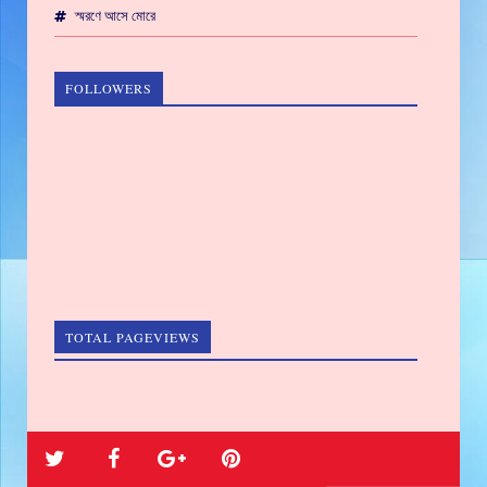
স্মরণে আসে মোরে
FOLLOWERS
TOTAL PAGEVIEWS