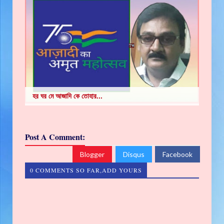
হর ঘর মে আজাদি কে তোহার...
Post A Comment:
Blogger
Disqus
Facebook
0 COMMENTS SO FAR,ADD YOURS