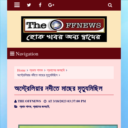


Navigation
Home
প্রথম পালক
প্রবাসের জলছবি
অস্ট্রেলিয়ার নদীতে মাছের মৃত্যুমিছিল
অস্ট্রেলিয়ার নদীতে মাছের মৃত্যুমিছিল
THE OFFNEWS
AT
3/18/2023 03:37:00 PM
প্রথম পালক,
প্রবাসের জলছবি,