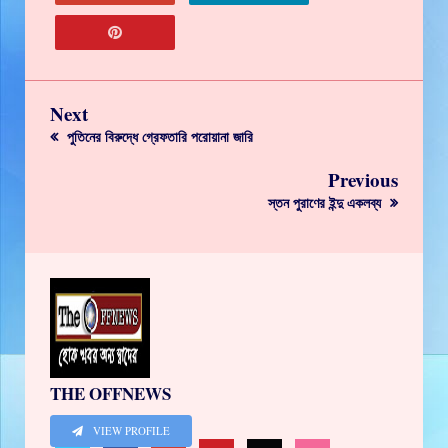
Next
পুতিনের বিরুদ্ধে গ্রেফতারি পরোয়ানা জারি
Previous
স্তন পুরাণের ইন্দু একলব্য
THE OFFNEWS
VIEW PROFILE