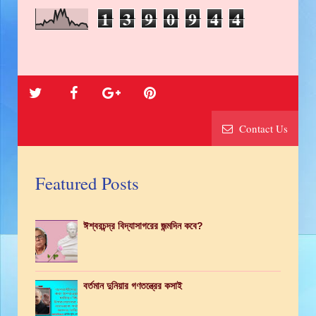
1
3
9
0
9
4
4
Contact Us
Featured Posts
ঈশ্বরচন্দ্র বিদ্যাসাগরের জন্মদিন কবে?
বর্তমান দুনিয়ার গণতন্ত্রের কসাই