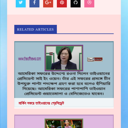
RELATED ARTICLES
মার্কিন সফরে তাইওয়ানের প্রেসিডেন্ট