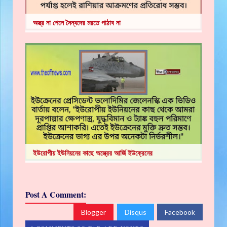
অস্ত্র না পেলে সৈন্যদের মরতে পাঠাব না
ইউরোপীয় ইউনিয়নের কাছে অস্ত্রের আর্জি ইউক্রেনের
Post A Comment:
Blogger
Disqus
Facebook