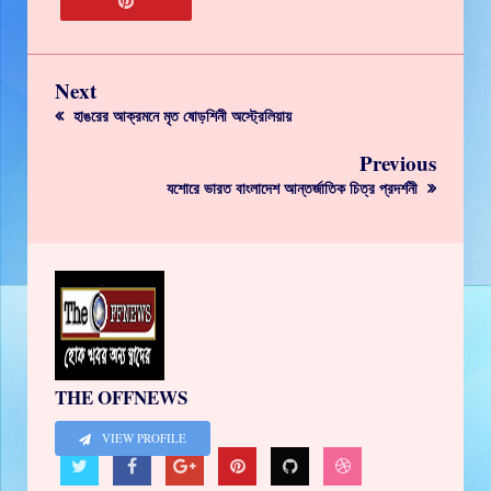
Next
হাঙরের আক্রমনে মৃত ষোড়শিনী অস্ট্রেলিয়ায়
Previous
যশোরে ভারত বাংলাদেশ আন্তর্জাতিক চিত্র প্রদর্শনী
THE OFFNEWS
VIEW PROFILE