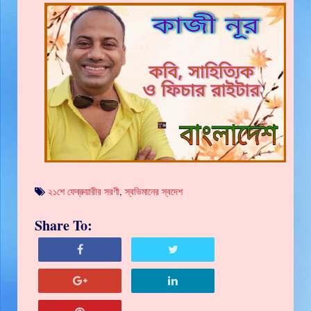
২১শে ফেব্রুয়ারীর সরণী
,
স্বভিমানের স্বদেশ
Share To: