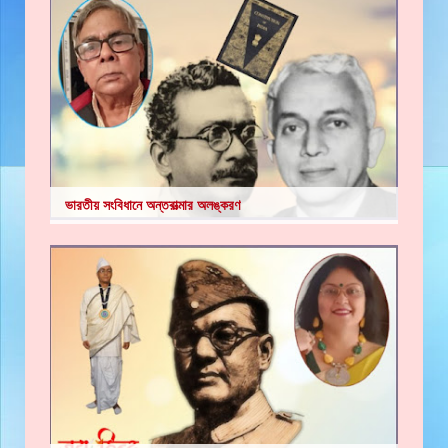
ভারতীয় সংবিধানে অন্তরাত্মার অলঙ্করণ