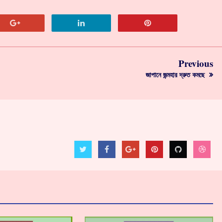
Previous
জাপানে জন্মহার দ্রুত কমছে