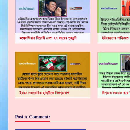
কম্বোডিয়ার বিরোধী নেতা ২৭ বছরের গৃহবন্দি
ইউক্রেনের শান্তিতে 
ইরানে সহস্রাধিক ছাত্রীকে বিষপ্রয়োগ
বিশ্বকে হতবাক করে 
Post A Comment: