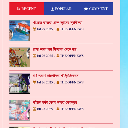
RECENT
POPULAR
COMMENT
খণ্ডিত ভারতে মোক্ষ স্রাবের স্বাধীনতা
Jul 27 2025
THE OFFNEWS
-
রাজা আসে যায় সিংহাসন থেকে যায়
Jul 26 2025
THE OFFNEWS
-
রবি স্মরণে আলোকিত শান্তিনিকেতন
Jul 26 2025
THE OFFNEWS
-
ঘাটালে বর্ষণ সেবায় ভারত সেবাশ্রম
Jul 25 2025
THE OFFNEWS
-