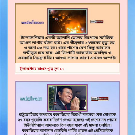
ইন্দোনেশিয়ায় আগুনে পুড়ে মৃত ১৭