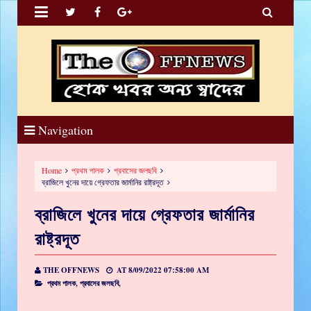


Navigation
Home
প্রথম পালক
প্রবাসের জলছবি
ব্রাজিলে খুনের দায়ে গ্রেফতার জার্মানির রাষ্ট্রদূত
ব্রাজিলে খুনের দায়ে গ্রেফতার জার্মানির
রাষ্ট্রদূত
THE OFFNEWS
AT
8/09/2022 07:58:00 AM
প্রথম পালক,
প্রবাসের জলছবি,