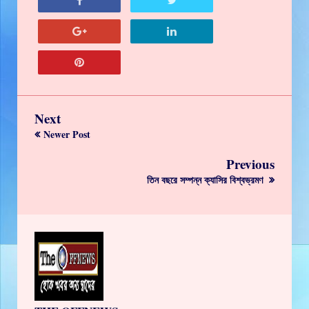
Next
Newer Post
Previous
তিন বছরে সম্পন্ন ক্যাসির বিশ্বভ্রমণ