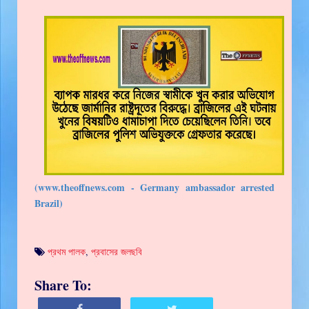
(www.theoffnews.com - Germany ambassador arrested
Brazil)
প্রথম পালক
,
প্রবাসের জলছবি
Share To: