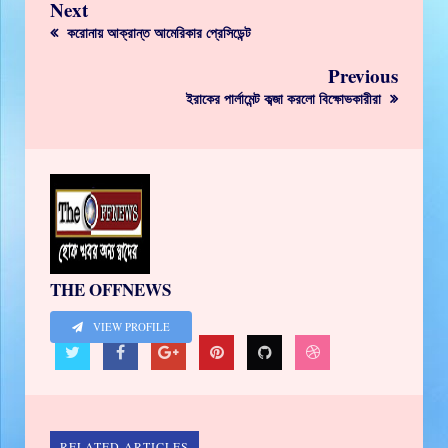
Next
করোনায় আক্রান্ত আমেরিকার প্রেসিডেন্ট
Previous
ইরাকের পার্লামেন্ট কব্জা করলো বিক্ষোভকারীরা
THE OFFNEWS
VIEW PROFILE
RELATED ARTICLES