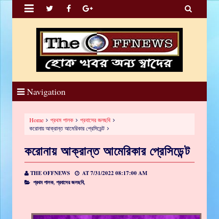


Navigation
Home
প্রথম পালক
প্রবাসের জলছবি
করোনায় আক্রান্ত আমেরিকার প্রেসিডেন্ট
করোনায় আক্রান্ত আমেরিকার প্রেসিডেন্ট
THE OFFNEWS
AT
7/31/2022 08:17:00 AM
প্রথম পালক,
প্রবাসের জলছবি,