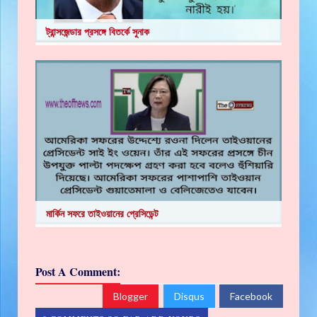
ট্রান্সজেন্ডার প্রসঙ্গে বিতর্কে সুনাক
মার্কিন সফরে তাইওয়ানের প্রেসিডেন্ট
Post A Comment:
Blogger
Disqus
Facebook