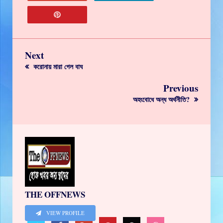
Next
করোনায় মারা গেল বাঘ
Previous
অহংবোধে অন্ধ অর্থনীতি?
THE OFFNEWS
VIEW PROFILE