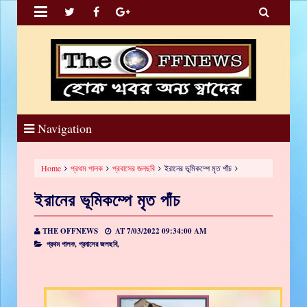


Navigation
Home
প্রথম পালক
প্রবাসের জলছবি
ইরানের ভূমিকম্পে মৃত পাঁচ
ইরানের ভূমিকম্পে মৃত পাঁচ
THE OFFNEWS
AT
7/03/2022 09:34:00 AM
প্রথম পালক,
প্রবাসের জলছবি,