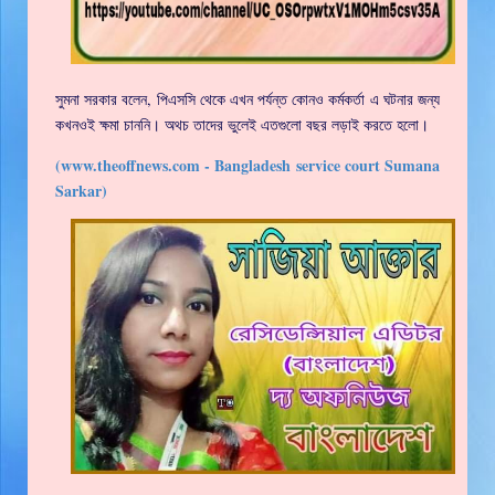
সুমনা সরকার বলেন, পিএসসি থেকে এখন পর্যন্ত কোনও কর্মকর্তা এ ঘটনার জন্য
কখনওই ক্ষমা চাননি। অথচ তাদের ভুলেই এতগুলো বছর লড়াই করতে হলো।
(www.theoffnews.com - Bangladesh service court Sumana
Sarkar)