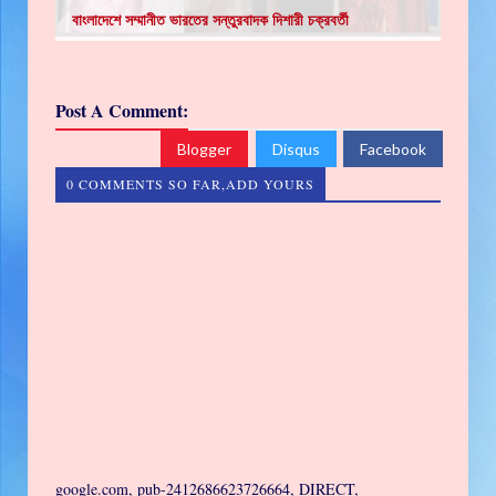
বাংলাদেশে সম্মানীত ভারতের সন্তুরবাদক দিশারী চক্রবর্তী
Post A Comment:
Blogger
Disqus
Facebook
0 COMMENTS SO FAR,ADD YOURS
google.com, pub-2412686623726664, DIRECT,