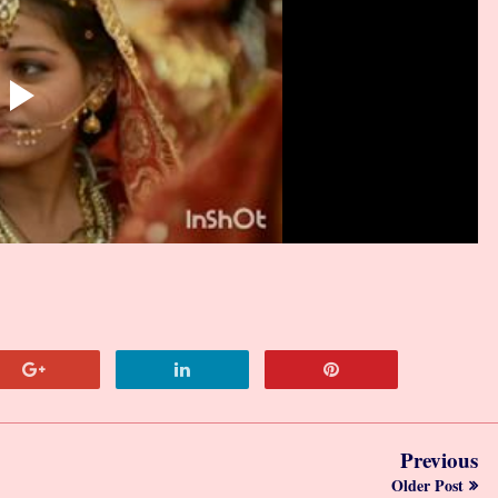
Previous
Older Post