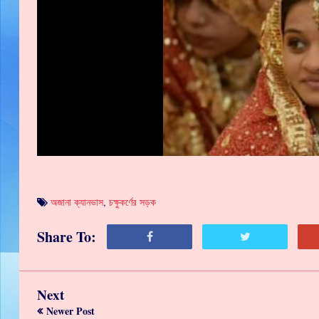
অজানা ক্যানভাস
,
চক্ষুকর্ণের সড়ক
Share To:
Next
Newer Post