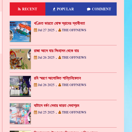
RECENT
POPULAR
COMMENT
খণ্ডিত ভারতে মোক্ষ স্রাবের স্বাধীনতা
Jul 27 2025
THE OFFNEWS
-
রাজা আসে যায় সিংহাসন থেকে যায়
Jul 26 2025
THE OFFNEWS
-
রবি স্মরণে আলোকিত শান্তিনিকেতন
Jul 26 2025
THE OFFNEWS
-
ঘাটালে বর্ষণ সেবায় ভারত সেবাশ্রম
Jul 25 2025
THE OFFNEWS
-