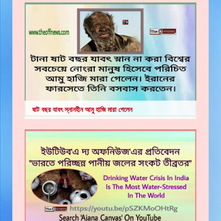
ষাট বছর যাবৎ স্নানহীন আমু হাজি মারা গেলেন