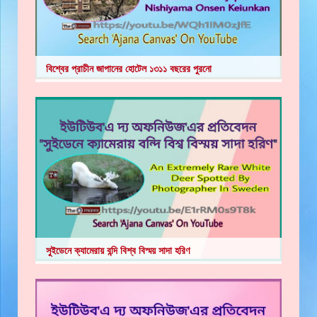
বিশ্বের প্রাচীন জাপানের হোটেল ১৩১১ বছরের পুরনো
সুইডেনে ক্যামেরায় বন্দি বিশ্ব বিস্ময় সাদা হরিণ