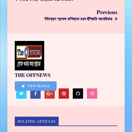
Previous
ইউক্রেন প্রসঙ্গে রাশিয়াকে চরম হুঁশিয়ারি আমেরিকার
THE OFFNEWS
VIEW PROFILE
RELATED ARTICLES