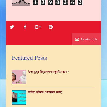
1
3
9
0
2
6
2
Contact Us
Featured Posts
ঈশ্বরচন্দ্র বিদ্যাসাগরের জন্মদিন কবে?
বর্তমান দুনিয়ার গণতন্ত্রের কসাই