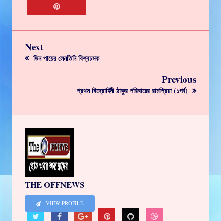
Next
তিন পায়ের লেনতিনি বিশ্বচমক
Previous
প্রথম বিদ্রোহিনী ঠাকুর পরিবারের রামপ্রিয়া (১পর্ব)
THE OFFNEWS
VIEW PROFILE