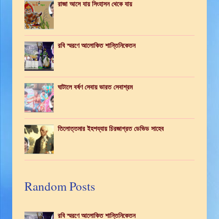
রাজা আসে যায় সিংহাসন থেকে যায়
রবি স্মরণে আলোকিত শান্তিনিকেতন
ঘাটালে বর্ষণ সেবায় ভারত সেবাশ্রম
তিলোত্তমার ইহশয্যায় চিরজাগ্রত ডেভিড সাহেব
Random Posts
রবি স্মরণে আলোকিত শান্তিনিকেতন