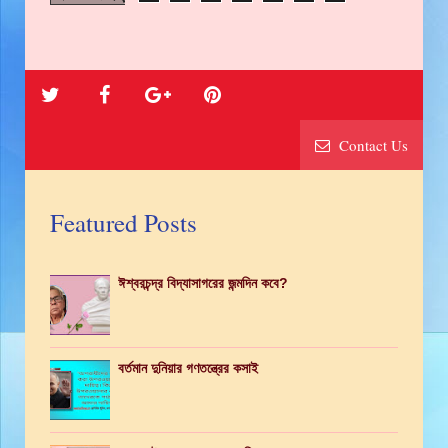
Contact Us
Featured Posts
ঈশ্বরচন্দ্র বিদ্যাসাগরের জন্মদিন কবে?
বর্তমান দুনিয়ার গণতন্ত্রের কসাই