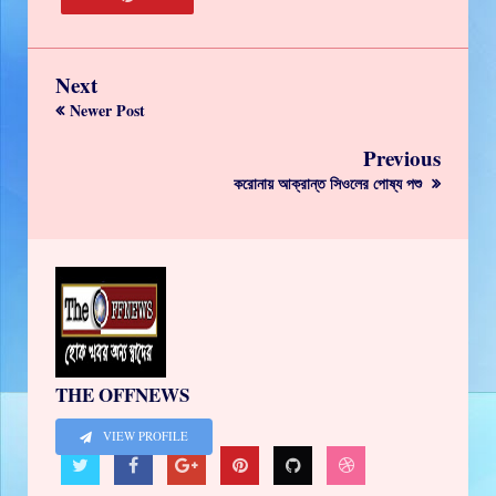
Next
Newer Post
Previous
করোনায় আক্রান্ত সিওলের পোষ্য পশু
THE OFFNEWS
VIEW PROFILE