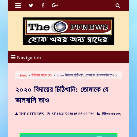


Navigation
Home
বিবিধের মাঝে দেখ
২০২০ বিদায়ের চিঠিখানি: তোমাকে যে ভালবাসি তাও
২০২০ বিদায়ের চিঠিখানি: তোমাকে যে
ভালবাসি তাও
THE OFFNEWS
AT
12/31/2020 05:35:00 PM
বিবিধের মাঝে দেখ,