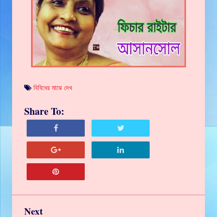
বিবিধের মাঝে দেখ
Share To:
Next