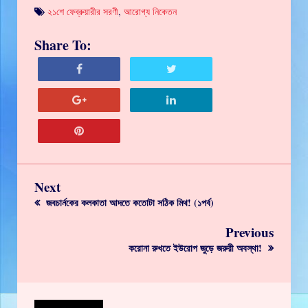
২১শে ফেব্রুয়ারীর সরণী
,
আরোগ্য নিকেতন
Share To:
Next
জবচার্নকের কলকাতা আদতে কতোটা সঠিক মিথ! (১পর্ব)
Previous
করোনা রুখতে ইউরোপ জুড়ে জরুরী অবস্থা!