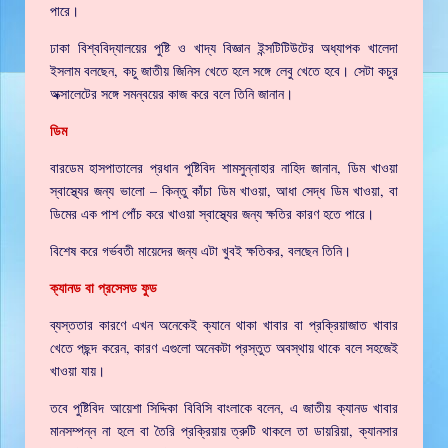
পারে।
ঢাকা বিশ্ববিদ্যালয়ের পুষ্টি ও খাদ্য বিজ্ঞান ইন্সটিটিউটের অধ্যাপক খালেদা
ইসলাম বলছেন, কচু জাতীয় জিনিস খেতে হলে সঙ্গে লেবু খেতে হবে। সেটা কচুর
অক্সালেটের সঙ্গে সমন্বয়ের কাজ করে বলে তিনি জানান।
ডিম
বারডেম হাসপাতালের প্রধান পুষ্টিবিদ শামসুন্নাহার নাহিদ জানান, ডিম খাওয়া
স্বাস্থ্যের জন্য ভালো – কিন্তু কাঁচা ডিম খাওয়া, আধা সেদ্ধ ডিম খাওয়া, বা
ডিমের এক পাশ পোঁচ করে খাওয়া স্বাস্থ্যের জন্য ক্ষতির কারণ হতে পারে।
বিশেষ করে গর্ভবতী মায়েদের জন্য এটা খুবই ক্ষতিকর, বলছেন তিনি।
ক্যানড বা প্রসেসড ফুড
ব্যস্ততার কারণে এখন অনেকেই ক্যানে থাকা খাবার বা প্রক্রিয়াজাত খাবার
খেতে পছন্দ করেন, কারণ এগুলো অনেকটা প্রস্তুত অবস্থায় থাকে বলে সহজেই
খাওয়া যায়।
তবে পুষ্টিবিদ আয়েশা সিদ্দিকা বিবিসি বাংলাকে বলেন, এ জাতীয় ক্যানড খাবার
মানসম্পন্ন না হলে বা তৈরি প্রক্রিয়ায় ত্রুটি থাকলে তা ডায়রিয়া, ক্যানসার