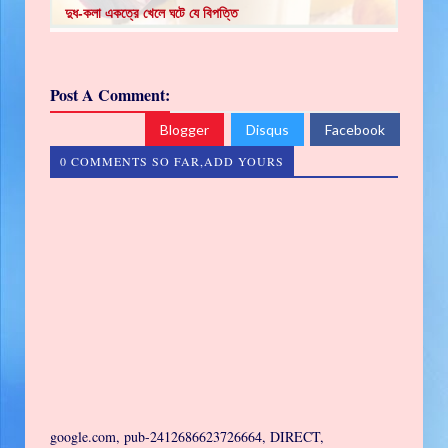
দুধ-কলা একত্রে খেলে ঘটে যে বিপত্তি
Post A Comment:
Blogger
Disqus
Facebook
0 COMMENTS SO FAR,ADD YOURS
google.com, pub-2412686623726664, DIRECT,