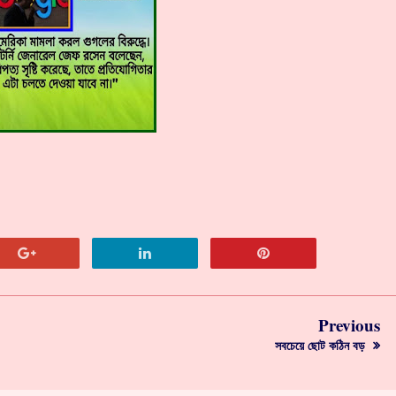
Previous
সবচেয়ে ছোট কঠিন বড়