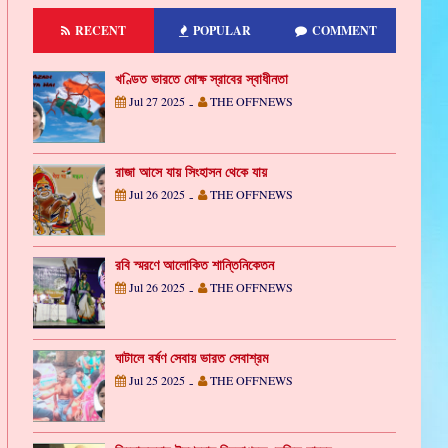
RECENT
POPULAR
COMMENT
খণ্ডিত ভারতে মোক্ষ স্রাবের স্বাধীনতা
Jul 27 2025
THE OFFNEWS
-
রাজা আসে যায় সিংহাসন থেকে যায়
Jul 26 2025
THE OFFNEWS
-
রবি স্মরণে আলোকিত শান্তিনিকেতন
Jul 26 2025
THE OFFNEWS
-
ঘাটালে বর্ষণ সেবায় ভারত সেবাশ্রম
Jul 25 2025
THE OFFNEWS
-