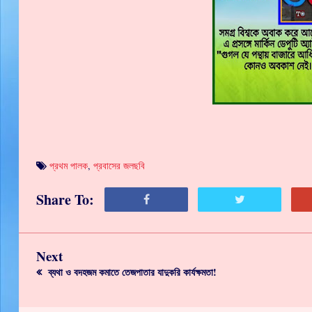
প্রথম পালক
,
প্রবাসের জলছবি
Share To:
Next
ব্যথা ও বদহজম কমাতে তেজপাতার যাদুকরি কার্যক্ষমতা!