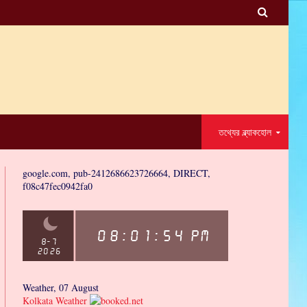

তথ্যের ব্ল্যাকহোল
google.com, pub-2412686623726664, DIRECT,
f08c47fec0942fa0
Weather, 07 August
Kolkata Weather