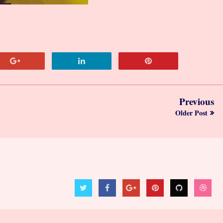
Previous
Older Post