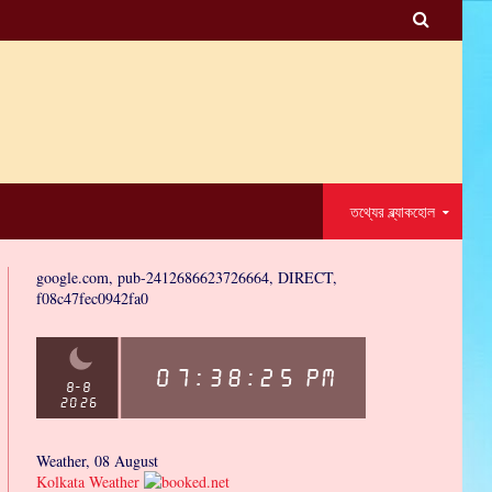

তথ্যের ব্ল্যাকহোল
google.com, pub-2412686623726664, DIRECT,
f08c47fec0942fa0
Weather, 08 August
Kolkata Weather