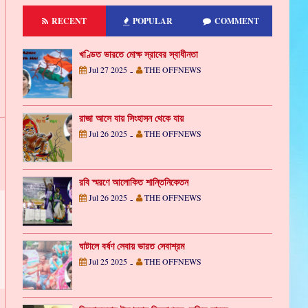
RECENT
POPULAR
COMMENT
খণ্ডিত ভারতে মোক্ষ স্রাবের স্বাধীনতা
Jul 27 2025
THE OFFNEWS
-
রাজা আসে যায় সিংহাসন থেকে যায়
Jul 26 2025
THE OFFNEWS
-
রবি স্মরণে আলোকিত শান্তিনিকেতন
Jul 26 2025
THE OFFNEWS
-
ঘাটালে বর্ষণ সেবায় ভারত সেবাশ্রম
Jul 25 2025
THE OFFNEWS
-