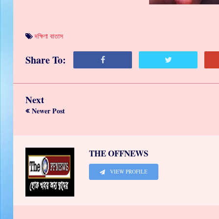
দক্ষিণা বাতাস
Share To:
Next
Newer Post
THE OFFNEWS
VIEW PROFILE