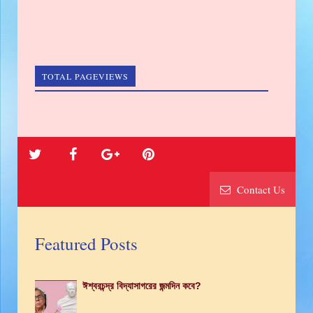
TOTAL PAGEVIEWS
Contact Us
Featured Posts
ঈশ্বরচন্দ্র বিদ্যাসাগরের জন্মদিন কবে?