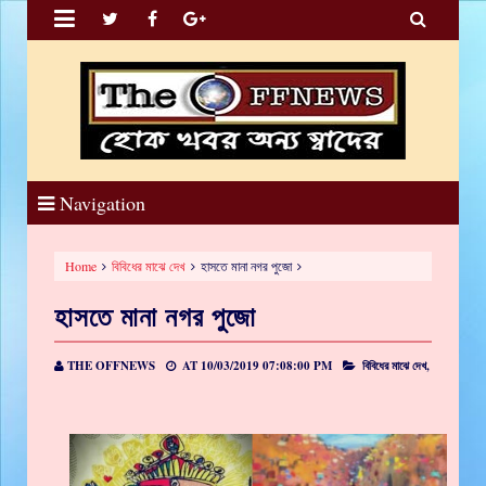


Navigation
Home
বিবিধের মাঝে দেখ
হাসতে মানা নগর পুজো
হাসতে মানা নগর পুজো
THE OFFNEWS
AT
10/03/2019 07:08:00 PM
বিবিধের মাঝে দেখ,