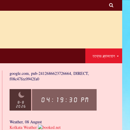

তথ্যের ব্ল্যাকহোল
google.com, pub-2412686623726664, DIRECT,
f08c47fec0942fa0
Weather, 08 August
Kolkata Weather