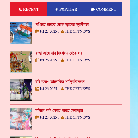
RECENT
POPULAR
COMMENT
খণ্ডিত ভারতে মোক্ষ স্রাবের স্বাধীনতা
Jul 27 2025
THE OFFNEWS
-
রাজা আসে যায় সিংহাসন থেকে যায়
Jul 26 2025
THE OFFNEWS
-
রবি স্মরণে আলোকিত শান্তিনিকেতন
Jul 26 2025
THE OFFNEWS
-
ঘাটালে বর্ষণ সেবায় ভারত সেবাশ্রম
Jul 25 2025
THE OFFNEWS
-