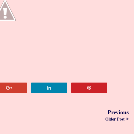
Previous
Older Post