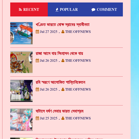
RECENT
POPULAR
COMMENT
খণ্ডিত ভারতে মোক্ষ স্রাবের স্বাধীনতা
Jul 27 2025
THE OFFNEWS
-
রাজা আসে যায় সিংহাসন থেকে যায়
Jul 26 2025
THE OFFNEWS
-
রবি স্মরণে আলোকিত শান্তিনিকেতন
Jul 26 2025
THE OFFNEWS
-
ঘাটালে বর্ষণ সেবায় ভারত সেবাশ্রম
Jul 25 2025
THE OFFNEWS
-