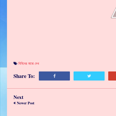
বিবিধের মাঝে দেখ
Share To:
Next
Newer Post