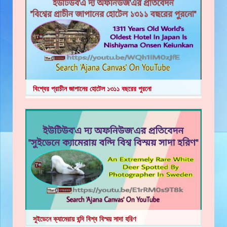
বিশ্বের প্রাচীন জাপানের হোটেল ১৩১১ বছরের পুরনো
সুইডেনে ক্যামেরায় বন্দি বিশ্ব বিস্ময় সাদা হরিণ