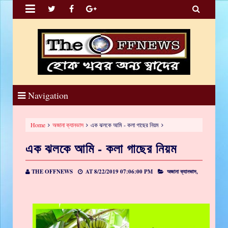


Navigation
Home
অজানা ক্যানভাস
এক ঝলকে আমি - কলা গাছের নিয়ম
এক ঝলকে আমি - কলা গাছের নিয়ম
THE OFFNEWS
AT
8/22/2019 07:06:00 PM
অজানা ক্যানভাস,