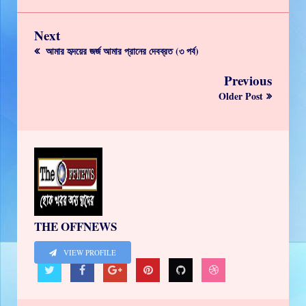
Next
আমার হৃদয়ের জর্জ আমার প্রানের দেবব্রত (৩ পর্ব)
Previous
Older Post
THE OFFNEWS
VIEW PROFILE