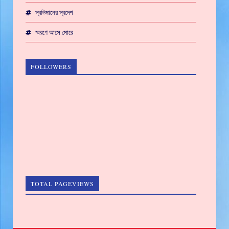
স্বভিমানের স্বদেশ
স্মরণে আসে মোরে
FOLLOWERS
TOTAL PAGEVIEWS