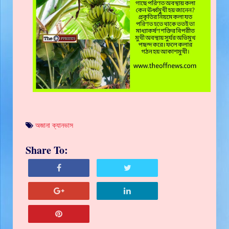
অজানা ক্যানভাস
Share To: